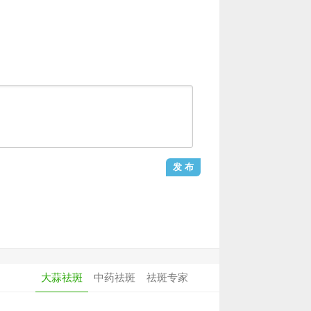
大蒜祛斑
中药祛斑
祛斑专家