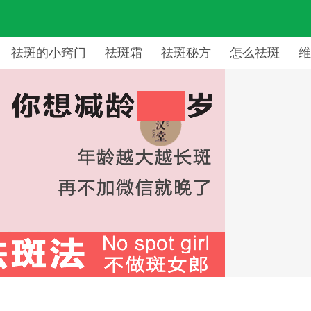
祛斑的小窍门
祛斑霜
祛斑秘方
怎么祛斑
维