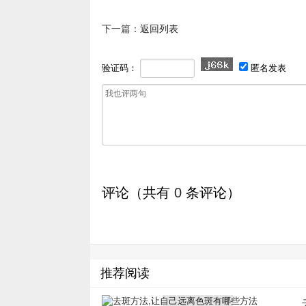
下一篇：
返回列表
验证码：
匿名发表
评论（共有
0
条评论）
推荐阅读