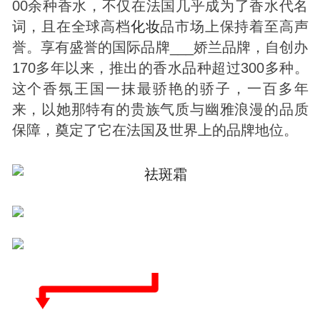
00余种香水，不仅在法国几乎成为了香水代名
词，且在全球高档
化妆
品市场上保持着至高声
誉。享有盛誉的国际品牌___娇兰品牌，自创办
170多年以来，推出的香水品种超过300多种。
这个香氛王国一抹最骄艳的骄子，一百多年
来，以她那特有的贵族气质与幽雅浪漫的品质
保障，奠定了它在法国及世界上的品牌地位。