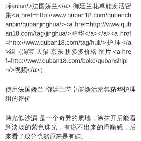
使用
法国娇兰
御廷兰花卓能焕活密集
精华
护理
组的评价
時光似沙漏 是一个奇异的质地，涂抹开后能看
到淡淡的紫色珠光，有说不出来的滑顺感，后
来看了成分恍然原来是有硅。...