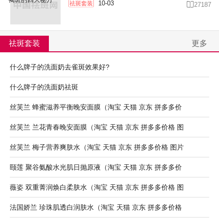
10-03
祛斑套装

27187
祛斑套装
更多
什么牌子的洗面奶去雀斑效果好?
什么牌子的洗面奶祛斑
丝芙兰 蜂蜜滋养平衡晚安面膜（淘宝 天猫 京东 拼多多价
丝芙兰 兰花青春晚安面膜（淘宝 天猫 京东 拼多多价格 图
丝芙兰 梅子营养爽肤水（淘宝 天猫 京东 拼多多价格 图片
颐莲 聚谷氨酸水光肌日抛原液（淘宝 天猫 京东 拼多多价
薇姿 双重菁润焕白柔肤水（淘宝 天猫 京东 拼多多价格 图
法国娇兰 珍珠肌透白润肤水（淘宝 天猫 京东 拼多多价格