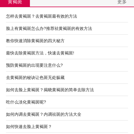
黄褐斑
更多
怎样去黄褐斑？去黄褐斑最有效的方法
脸上有黄褐斑怎么办?推荐祛黄褐斑的有效方法
教你快速消除黄褐斑的四大秘方
最快去除黄褐斑方法，快速去黄褐斑!
预防黄褐斑的出现要注意什么?
去黄褐斑的秘诀让色斑无处躲藏
如何去脸上黄褐斑？揭晓黄褐斑的简单去除方法
吃什么淡化黄褐斑呢?
如何内调去黄褐斑？内调祛斑的方法大全
如何快速去脸上黄褐斑？