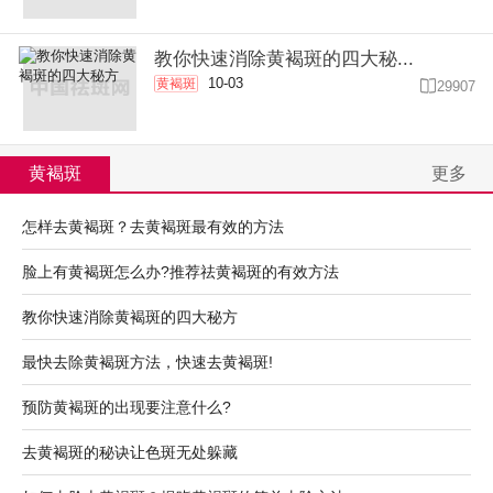
教你快速消除黄褐斑的四大秘...
10-03
黄褐斑

29907
黄褐斑
更多
怎样去黄褐斑？去黄褐斑最有效的方法
脸上有黄褐斑怎么办?推荐祛黄褐斑的有效方法
教你快速消除黄褐斑的四大秘方
最快去除黄褐斑方法，快速去黄褐斑!
预防黄褐斑的出现要注意什么?
去黄褐斑的秘诀让色斑无处躲藏