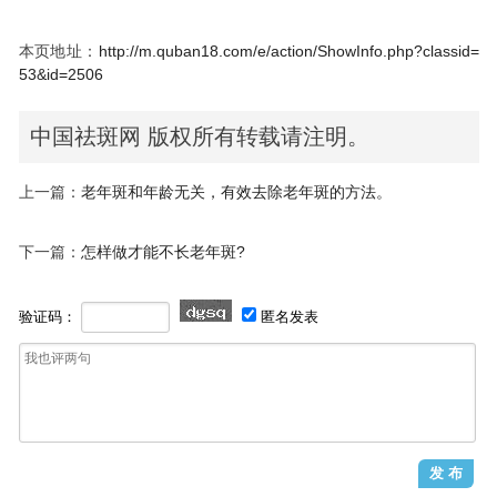
本页地址：
http://m.quban18.com/e/action/ShowInfo.php?classid=
53&id=2506
中国祛斑网 版权所有转载请注明。
上一篇：
老年斑和年龄无关，有效去除老年斑的方法。
下一篇：
怎样做才能不长老年斑?
验证码：
匿名发表