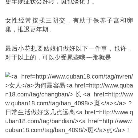
更年期
症状会好转，
斑
也
淡化
了。
女性
经常按揉三阴交，有助于保养子宫和卵
巢，推迟
更年期
。
最后小花想要姑娘们做好以下一件事，也许，
对于以上的，可以少受累些哦~~那就是